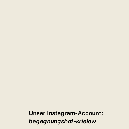
Unser Instagram-Account:
begegnungshof-krielow