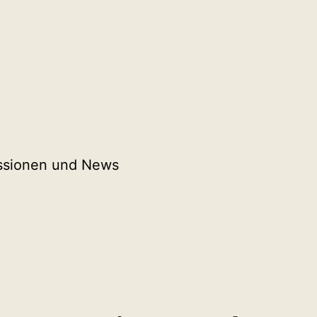
ssionen und News