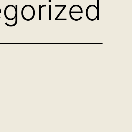
gorized