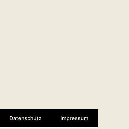
Datenschutz
Impressum