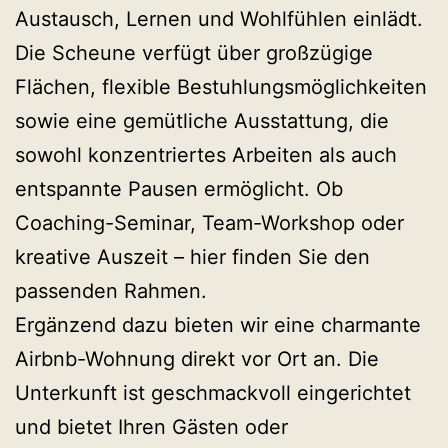
Austausch, Lernen und Wohlfühlen einlädt.
Die Scheune verfügt über großzügige
Flächen, flexible Bestuhlungsmöglichkeiten
sowie eine gemütliche Ausstattung, die
sowohl konzentriertes Arbeiten als auch
entspannte Pausen ermöglicht. Ob
Coaching-Seminar, Team-Workshop oder
kreative Auszeit – hier finden Sie den
passenden Rahmen.
Ergänzend dazu bieten wir eine charmante
Airbnb-Wohnung direkt vor Ort an. Die
Unterkunft ist geschmackvoll eingerichtet
und bietet Ihren Gästen oder