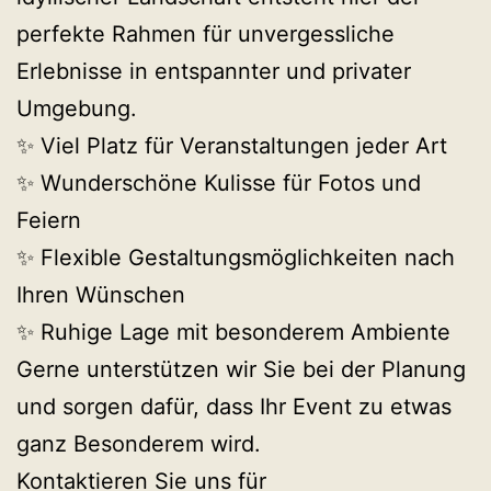
perfekte Rahmen für unvergessliche
Erlebnisse in entspannter und privater
Umgebung.
✨ Viel Platz für Veranstaltungen jeder Art
✨ Wunderschöne Kulisse für Fotos und
Feiern
✨ Flexible Gestaltungsmöglichkeiten nach
Ihren Wünschen
✨ Ruhige Lage mit besonderem Ambiente
Gerne unterstützen wir Sie bei der Planung
und sorgen dafür, dass Ihr Event zu etwas
ganz Besonderem wird.
Kontaktieren Sie uns für