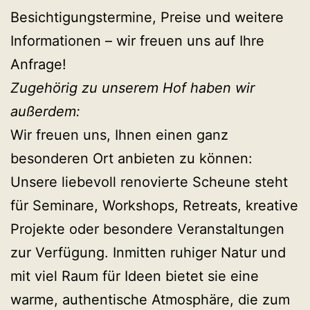
Besichtigungstermine, Preise und weitere
Informationen – wir freuen uns auf Ihre
Anfrage!
Zugehörig zu unserem Hof haben wir
außerdem:
Wir freuen uns, Ihnen einen ganz
besonderen Ort anbieten zu können:
Unsere liebevoll renovierte Scheune steht
für Seminare, Workshops, Retreats, kreative
Projekte oder besondere Veranstaltungen
zur Verfügung. Inmitten ruhiger Natur und
mit viel Raum für Ideen bietet sie eine
warme, authentische Atmosphäre, die zum