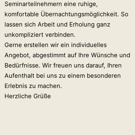
Seminarteilnehmern eine ruhige,
komfortable Übernachtungsmöglichkeit. So
lassen sich Arbeit und Erholung ganz
unkompliziert verbinden.
Gerne erstellen wir ein individuelles
Angebot, abgestimmt auf Ihre Wünsche und
Bedürfnisse. Wir freuen uns darauf, Ihren
Aufenthalt bei uns zu einem besonderen
Erlebnis zu machen.
Herzliche Grüße