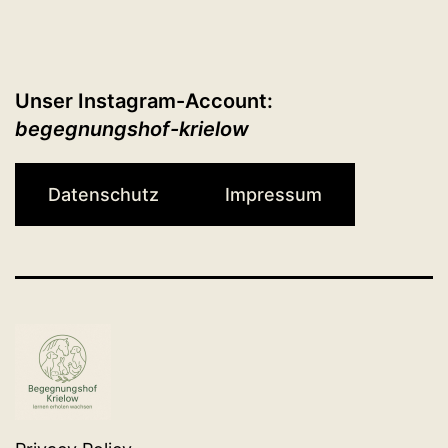
Unser Instagram-Account:
begegnungshof-krielow
Datenschutz
Impressum