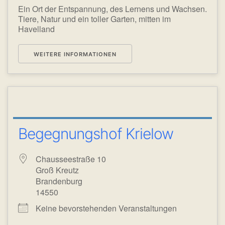
Ein Ort der Entspannung, des Lernens und Wachsen.
Tiere, Natur und ein toller Garten, mitten im
Havelland
WEITERE INFORMATIONEN
Begegnungshof Krielow
Chausseestraße 10
Groß Kreutz
Brandenburg
14550
Keine bevorstehenden Veranstaltungen