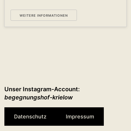
WEITERE INFORMATIONEN
Unser Instagram-Account:
begegnungshof-krielow
Datenschutz
Impressum