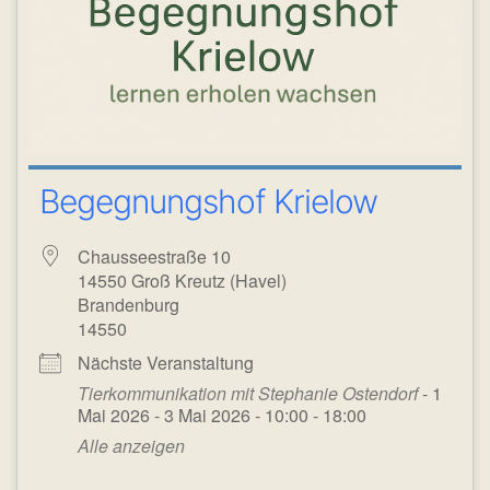
Begegnungshof Krielow
Chausseestraße 10
14550 Groß Kreutz (Havel)
Brandenburg
14550
Nächste Veranstaltung
Tierkommunikation mit Stephanie Ostendorf
- 1
Mai 2026 - 3 Mai 2026 - 10:00 - 18:00
Alle anzeigen