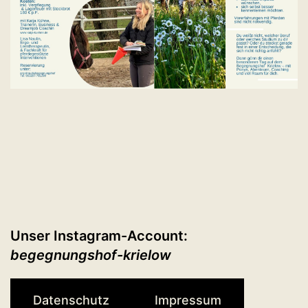
Unser Instagram-Account:
begegnungshof-krielow
Datenschutz
Impressum